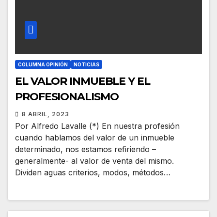
COLUMNA OPINIÓN
NOTICIAS
EL VALOR INMUEBLE Y EL
PROFESIONALISMO
8 ABRIL, 2023
Por Alfredo Lavalle (*) En nuestra profesión
cuando hablamos del valor de un inmueble
determinado, nos estamos refiriendo –
generalmente- al valor de venta del mismo.
Dividen aguas criterios, modos, métodos…