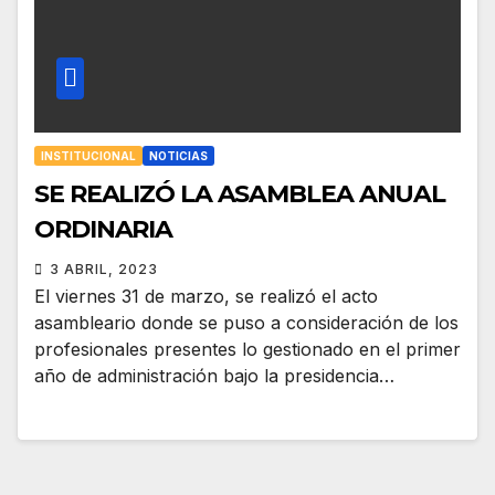
INSTITUCIONAL
NOTICIAS
SE REALIZÓ LA ASAMBLEA ANUAL
ORDINARIA
3 ABRIL, 2023
El viernes 31 de marzo, se realizó el acto
asambleario donde se puso a consideración de los
profesionales presentes lo gestionado en el primer
año de administración bajo la presidencia…