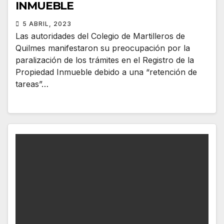
INMUEBLE
5 ABRIL, 2023
Las autoridades del Colegio de Martilleros de
Quilmes manifestaron su preocupación por la
paralización de los trámites en el Registro de la
Propiedad Inmueble debido a una “retención de
tareas”…