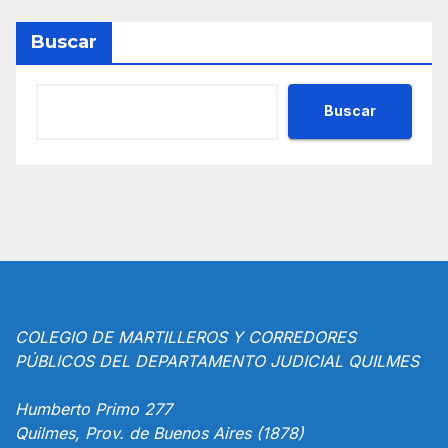
Buscar
Buscar
COLEGIO DE MARTILLEROS Y CORREDORES
PÚBLICOS DEL DEPARTAMENTO JUDICIAL QUILMES
Humberto Primo 277
Quilmes, Prov. de Buenos Aires (1878)