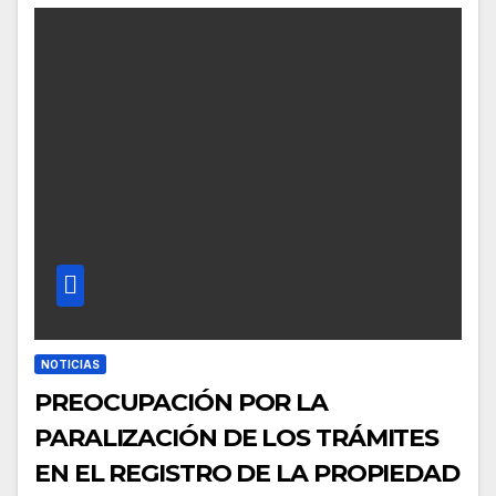
NOTICIAS
PREOCUPACIÓN POR LA
PARALIZACIÓN DE LOS TRÁMITES
EN EL REGISTRO DE LA PROPIEDAD