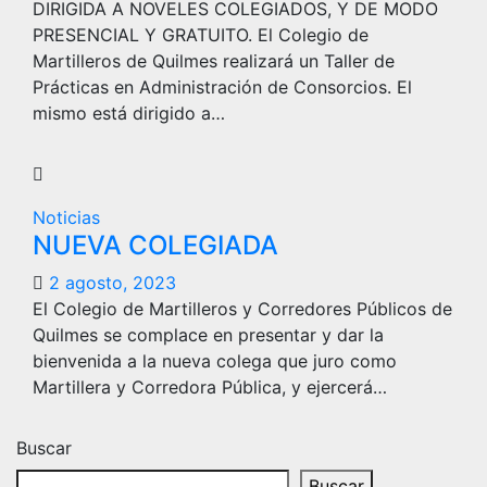
DIRIGIDA A NOVELES COLEGIADOS, Y DE MODO
PRESENCIAL Y GRATUITO. El Colegio de
Martilleros de Quilmes realizará un Taller de
Prácticas en Administración de Consorcios. El
mismo está dirigido a…
Noticias
NUEVA COLEGIADA
2 agosto, 2023
El Colegio de Martilleros y Corredores Públicos de
Quilmes se complace en presentar y dar la
bienvenida a la nueva colega que juro como
Martillera y Corredora Pública, y ejercerá…
Buscar
Buscar