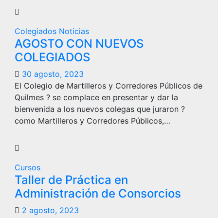
Colegiados
Noticias
AGOSTO CON NUEVOS
COLEGIADOS
30 agosto, 2023
El Colegio de Martilleros y Corredores Públicos de
Quilmes ?️ se complace en presentar y dar la
bienvenida a los nuevos colegas que juraron ?
como Martilleros y Corredores Públicos,…
Cursos
Taller de Práctica en
Administración de Consorcios
2 agosto, 2023