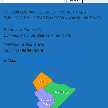
COLEGIO DE MARTILLEROS Y CORREDORES
PÚBLICOS DEL DEPARTAMENTO JUDICIAL QUILMES
Humberto Primo 277
Quilmes, Prov. de Buenos Aires (1878)
Teléfono:
4254-9000
Movil:
11-5026-0319
E-Mail:
cmycquilmes@outlook.com