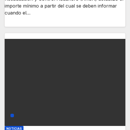
importe mínimo a partir del cual se deben informar
cuando el…
NOTICIAS