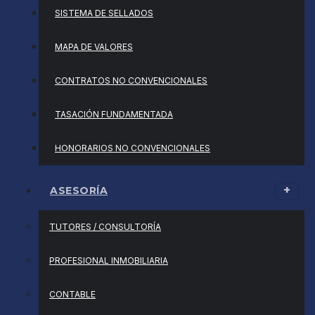
SISTEMA DE SELLADOS
MAPA DE VALORES
CONTRATOS NO CONVENCIONALES
TASACIÓN FUNDAMENTADA
HONORARIOS NO CONVENCIONALES
ASESORÍA
TUTORES / CONSULTORÍA
PROFESIONAL INMOBILIARIA
CONTABLE