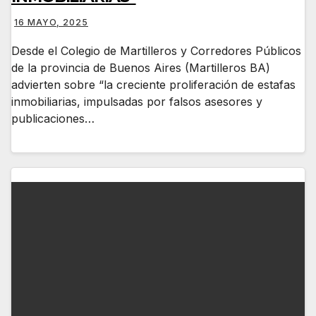
16 MAYO, 2025
Desde el Colegio de Martilleros y Corredores Públicos
de la provincia de Buenos Aires (Martilleros BA)
advierten sobre “la creciente proliferación de estafas
inmobiliarias, impulsadas por falsos asesores y
publicaciones…