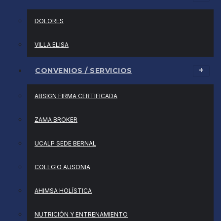
DOLORES
VILLA ELISA
CONVENIOS / SERVICIOS
ABSIGN FIRMA CERTIFICADA
ZAMA BROKER
UCALP SEDE BERNAL
COLEGIO AUSONIA
AHIMSA HOLÍSTICA
NUTRICIÓN Y ENTRENAMIENTO