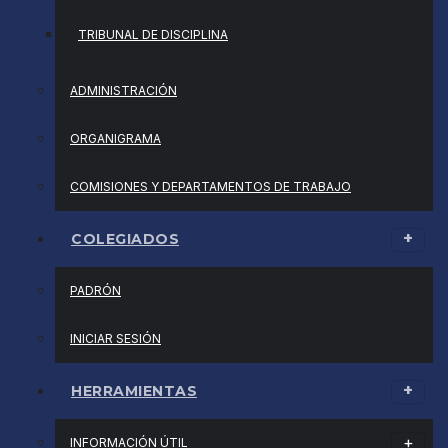
TRIBUNAL DE DISCIPLINA
ADMINISTRACIÓN
ORGANIGRAMA
COMISIONES Y DEPARTAMENTOS DE TRABAJO
COLEGIADOS
PADRÓN
INICIAR SESIÓN
HERRAMIENTAS
INFORMACIÓN ÚTIL