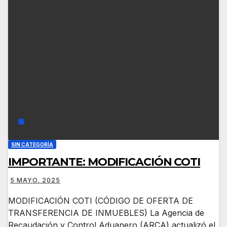
SIN CATEGORÍA
IMPORTANTE: MODIFICACIÓN COTI
5 MAYO, 2025
MODIFICACIÓN COTI (CÓDIGO DE OFERTA DE
TRANSFERENCIA DE INMUEBLES) La Agencia de
Recaudación y Control Aduanero (ARCA) actualizó el