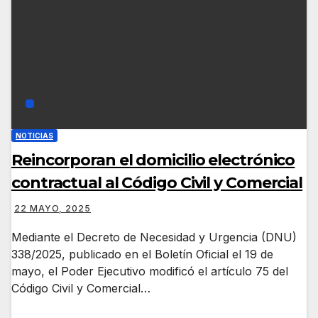
NOTICIAS
Reincorporan el domicilio electrónico
contractual al Código Civil y Comercial
22 MAYO, 2025
Mediante el Decreto de Necesidad y Urgencia (DNU)
338/2025, publicado en el Boletín Oficial el 19 de
mayo, el Poder Ejecutivo modificó el artículo 75 del
Código Civil y Comercial…