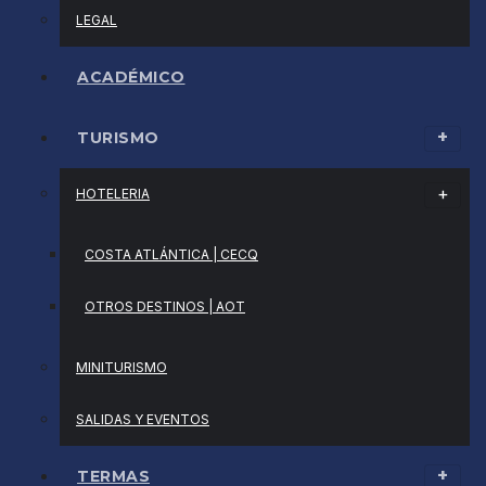
LEGAL
ACADÉMICO
TURISMO
HOTELERIA
COSTA ATLÁNTICA | CECQ
OTROS DESTINOS | AOT
MINITURISMO
SALIDAS Y EVENTOS
TERMAS