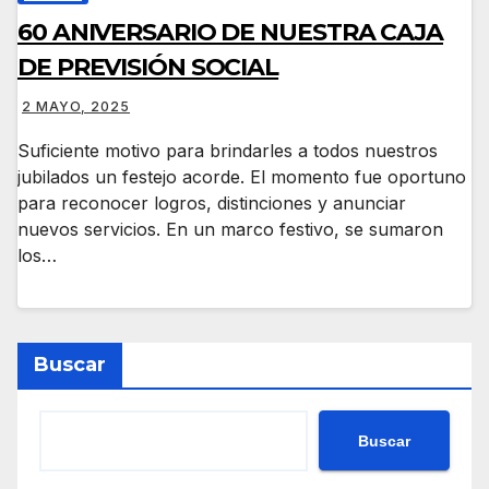
60 ANIVERSARIO DE NUESTRA CAJA
DE PREVISIÓN SOCIAL
2 MAYO, 2025
Suficiente motivo para brindarles a todos nuestros
jubilados un festejo acorde. El momento fue oportuno
para reconocer logros, distinciones y anunciar
nuevos servicios. En un marco festivo, se sumaron
los…
Buscar
Buscar