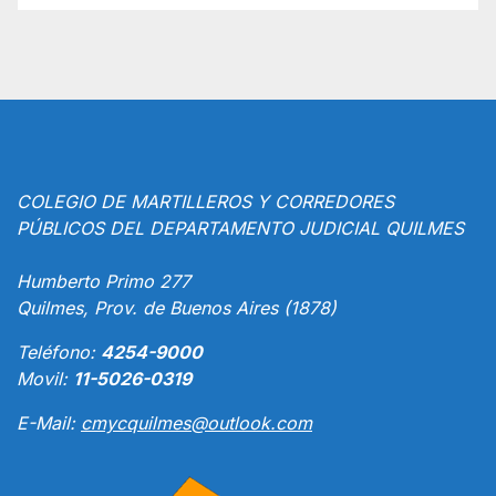
COLEGIO DE MARTILLEROS Y CORREDORES
PÚBLICOS DEL DEPARTAMENTO JUDICIAL QUILMES
Humberto Primo 277
Quilmes, Prov. de Buenos Aires (1878)
Teléfono:
4254-9000
Movil:
11-5026-0319
E-Mail:
cmycquilmes@outlook.com