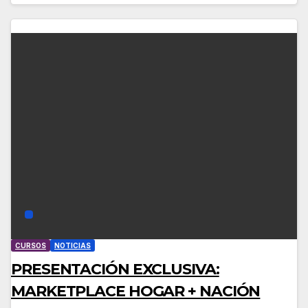
CURSOS
NOTICIAS
PRESENTACIÓN EXCLUSIVA:
MARKETPLACE HOGAR + NACIÓN