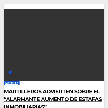
NOTICIAS
MARTILLEROS ADVIERTEN SOBRE EL
“ALARMANTE AUMENTO DE ESTAFAS
INMOBILIARIAS”