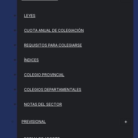
LEYES
CUOTA ANUAL DE COLEGIACIÓN
REQUISITOS PARA COLEGIARSE
ÍNDICES
COLEGIO PROVINCIAL
COLEGIOS DEPARTAMENTALES
NOTAS DEL SECTOR
PREVISIONAL