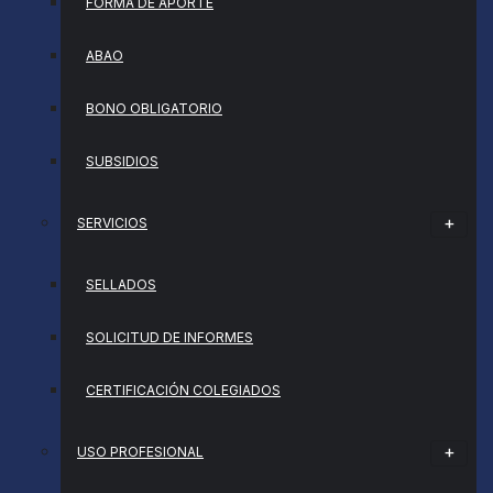
FORMA DE APORTE
ABAO
BONO OBLIGATORIO
SUBSIDIOS
SERVICIOS
SELLADOS
SOLICITUD DE INFORMES
CERTIFICACIÓN COLEGIADOS
USO PROFESIONAL