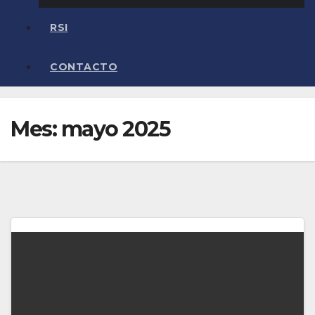
RSI
CONTACTO
Mes:
mayo 2025