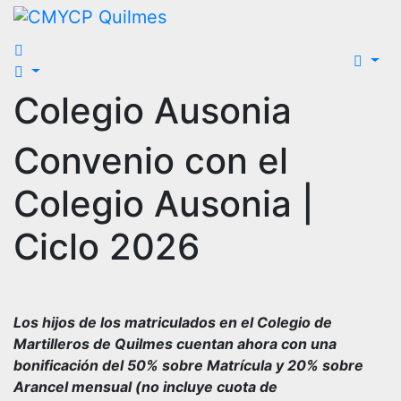
Saltar
al
contenido
Colegio Ausonia
Convenio con el
Colegio Ausonia
|
Ciclo 2026
Los hijos de los matriculados en el Colegio de
Martilleros de Quilmes cuentan ahora con una
bonificación del 50% sobre Matrícula y 20% sobre
Arancel mensual (no incluye cuota de