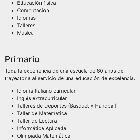
Educación física
Computación
Idiomas
Talleres
Música
Primario
Toda la experiencia de una escuela de 60 años de
trayectoria al servicio de una educación de excelencia.
Idioma Italiano curricular
Inglés extracurricular
Talleres de Deportes (Basquet y Handball)
Taller de Matemática
Taller de Lectura
Informática Aplicada
Olimpiada Matemática