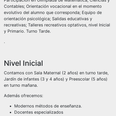
Contables; Orientación vocacional en el momento
evolutivo del alumno que corresponda; Equipo de
orientación psicológica; Salidas educativas y
recreativas; Talleres recreativos optativos, nivel Inicial
y Primario. Turno Tarde.
.
Nivel Inicial
Contamos con Sala Maternal (2 años) en turno tarde,
Jardín de infantes (3 y 4 años) y Preescolar (5 años)
en turno mañana.
Además ofrecemos:
Modernos métodos de enseñanza.
Docentes especializados