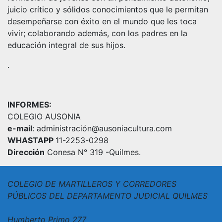
juicio crítico y sólidos conocimientos que le permitan
desempeñarse con éxito en el mundo que les toca
vivir; colaborando además, con los padres en la
educación integral de sus hijos.
.
INFORMES:
COLEGIO AUSONIA
e-mail
: administración@ausoniacultura.com
WHASTAPP
11-2253-0298
Dirección
Conesa N° 319 -Quilmes.
COLEGIO DE MARTILLEROS Y CORREDORES
PÚBLICOS DEL DEPARTAMENTO JUDICIAL QUILMES
Humberto Primo 277