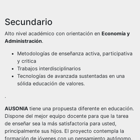
Secundario
Alto nivel académico con orientación en
Economía y
Administración
.
Metodologías de enseñanza activa, participativa
y critica
Trabajos interdisciplinarios
Tecnologías de avanzada sustentadas en una
sólida educación de valores.
.
AUSONIA
tiene una propuesta diferente en educación.
Dispone del mejor equipo docente para que la tarea
de enseñar sea la más satisfactoria para usted,
principalmente sus hijos. El proyecto contempla la
formación de jóvenes con un pensamiento autónomo,