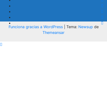
Funciona gracias a WordPress
|
Tema:
Newsup
de
Themeansar