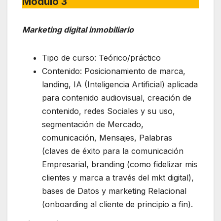
Módulo 3
Marketing digital inmobiliario
Tipo de curso: Teórico/práctico
Contenido: Posicionamiento de marca,
landing, IA (Inteligencia Artificial) aplicada
para contenido audiovisual, creación de
contenido, redes Sociales y su uso,
segmentación de Mercado,
comunicación, Mensajes, Palabras
(claves de éxito para la comunicación
Empresarial, branding (como fidelizar mis
clientes y marca a través del mkt digital),
bases de Datos y marketing Relacional
(onboarding al cliente de principio a fin).