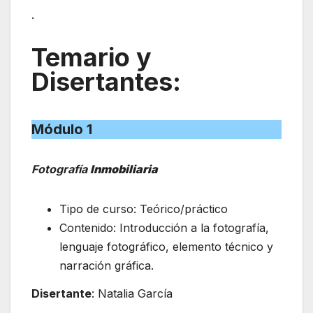
.
Temario y
Disertantes:
Módulo 1
Fotografía
Inmobiliaria
Tipo de curso: Teórico/práctico
Contenido: Introducción a la fotografía,
lenguaje fotográfico, elemento técnico y
narración gráfica.
Disertante
: Natalia García