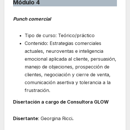
Módulo 4
Punch comercial
Tipo de curso: Teórico/práctico
Contenido: Estrategias comerciales
actuales, neuroventas e inteligencia
emocional aplicada al cliente, persuasión,
manejo de objeciones, prospección de
clientes, negociación y cierre de venta,
comunicación asertiva y tolerancia a la
frustración.
Disertación a cargo de Consultora GLOW
Disertante
: Georgina Ricci
.