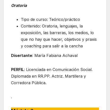
Oratoria
Tipo de curso: Teórico/práctico
Contenido: Oratoria, lenguajes, la
exposición, las barreras, los medios, lo
que no hay que hacer, objetivos y praxis
y coaching para salir a la cancha
Disertante
: María Fabiana Achaval
PERFIL
: Licenciada en Comunicación Social.
Diplomada en RR.PP. Actriz. Martillera y
Corredora Pública.
.