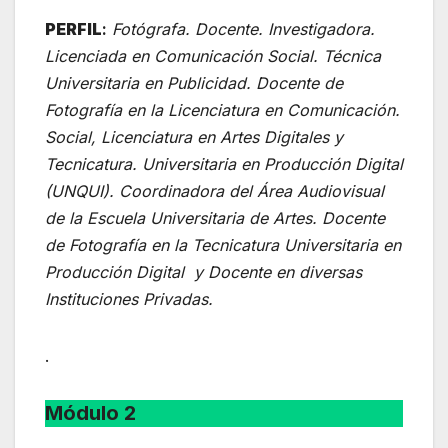
PERFIL
:
Fotógrafa. Docente. Investigadora.
Licenciada en Comunicación Social. Técnica
Universitaria en Publicidad. Docente de
Fotografía en la Licenciatura en Comunicación.
Social, Licenciatura en Artes Digitales y
Tecnicatura. Universitaria en Producción Digital
(UNQUI). Coordinadora del Área Audiovisual
de la Escuela Universitaria de Artes. Docente
de Fotografía en la Tecnicatura Universitaria en
Producción Digital y Docente en diversas
Instituciones Privadas.
.
Módulo 2