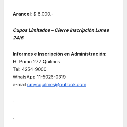
Arancel
: $ 8.000.-
Cupos Limitados – Cierre Inscripción Lunes
24/6
Informes e Inscripción en Administración:
H. Primo 277 Quilmes
Tel: 4254-9000
WhatsApp 11-5026-0319
e-mail
cmycquilmes@outlook.com
.
.