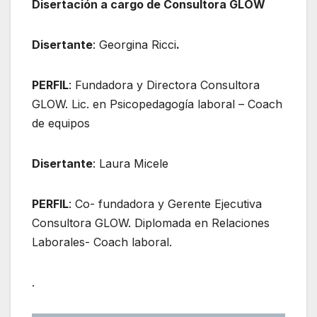
Disertación a cargo de Consultora GLOW
Disertante
: Georgina Ricci
.
PERFIL
: Fundadora y Directora Consultora
GLOW. Lic. en Psicopedagogía laboral – Coach
de equipos
Disertante
: Laura Micele
PERFIL
: Co- fundadora y Gerente Ejecutiva
Consultora GLOW. Diplomada en Relaciones
Laborales- Coach laboral.
.