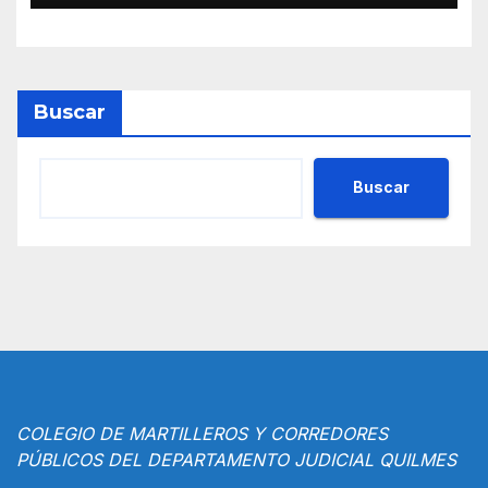
Buscar
Buscar
COLEGIO DE MARTILLEROS Y CORREDORES
PÚBLICOS DEL DEPARTAMENTO JUDICIAL QUILMES