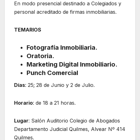
En modo presencial destinado a Colegiados y
personal acreditado de firmas inmobiliarias.
TEMARIOS
Fotografía Inmobiliaria.
Oratoria.
Marketing Digital Inmobiliario.
Punch Comercial
Días
: 25; 28 de Junio y 2 de Julio.
Horario
: de 18 a 21 horas.
Lugar
: Salón Auditorio Colegio de Abogados
Departamento Judicial Quilmes, Alvear Nº 414
Quilmes.