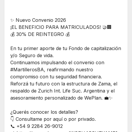
✨ Nuevo Convenio 2026
¡EL BENEFICIO PARA MATRICULADOS! 🤝🏢
💰 30% DE REINTEGRO 💰
En tu primer aporte de tu Fondo de capitalización
y/o Seguro de vida.
Continuamos impulsando el convenio con
#MartillerosBA, reafirmando nuestro
compromiso con tu seguridad financiera.
Reforzá tu futuro con la estructura de Zama, el
respaldo de Zurich Int. Life Suc. Argentina y el
asesoramiento personalizado de WePlan. 💼✨
¿Querés conocer los detalles?
👇 Consultame por aquí o por privado.
📞 +54 9 2284 26-9012