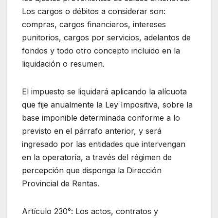
Los cargos o débitos a considerar son:
compras, cargos financieros, intereses
punitorios, cargos por servicios, adelantos de
fondos y todo otro concepto incluido en la
liquidación o resumen.
El impuesto se liquidará aplicando la alícuota
que fije anualmente la Ley Impositiva, sobre la
base imponible determinada conforme a lo
previsto en el párrafo anterior, y será
ingresado por las entidades que intervengan
en la operatoria, a través del régimen de
percepción que disponga la Dirección
Provincial de Rentas.
Artículo 230°: Los actos, contratos y