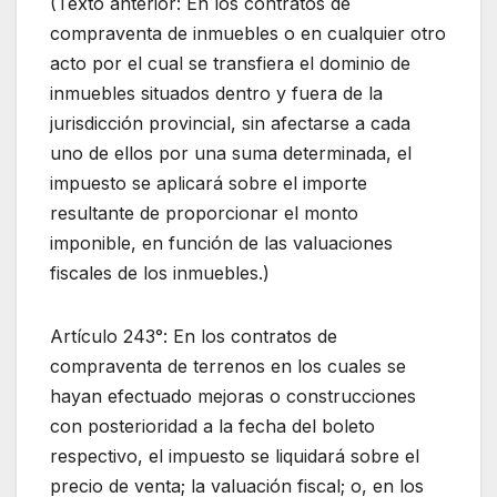
(Texto anterior: En los contratos de
compraventa de inmuebles o en cualquier otro
acto por el cual se transfiera el dominio de
inmuebles situados dentro y fuera de la
jurisdicción provincial, sin afectarse a cada
uno de ellos por una suma determinada, el
impuesto se aplicará sobre el importe
resultante de proporcionar el monto
imponible, en función de las valuaciones
fiscales de los inmuebles.)
Artículo 243°: En los contratos de
compraventa de terrenos en los cuales se
hayan efectuado mejoras o construcciones
con posterioridad a la fecha del boleto
respectivo, el impuesto se liquidará sobre el
precio de venta; la valuación fiscal; o, en los