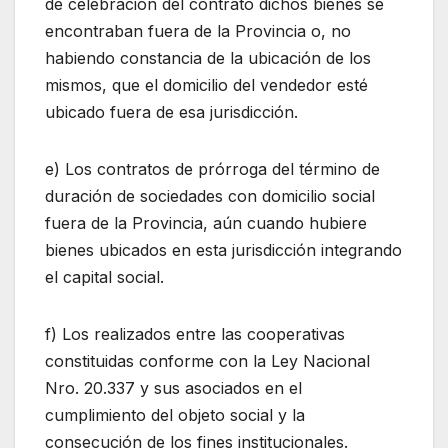
de celebración del contrato dichos bienes se
encontraban fuera de la Provincia o, no
habiendo constancia de la ubicación de los
mismos, que el domicilio del vendedor esté
ubicado fuera de esa jurisdicción.
e) Los contratos de prórroga del término de
duración de sociedades con domicilio social
fuera de la Provincia, aún cuando hubiere
bienes ubicados en esta jurisdicción integrando
el capital social.
f) Los realizados entre las cooperativas
constituidas conforme con la Ley Nacional
Nro. 20.337 y sus asociados en el
cumplimiento del objeto social y la
consecución de los fines institucionales.