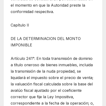
el momento en que la Autoridad preste la
conformidad respectiva.
Capítulo II
DE LA DETERMINACION DEL MONTO
IMPONIBLE
Artículo 241°: En toda transmisión de dominio
a título oneroso de bienes inmuebles, incluida
la transmisión de la nuda propiedad, se
liquidará el impuesto sobre el precio de venta;
la valuación fiscal calculada sobre la base del
avalúo fiscal ajustado por el coeficiente
corrector que fije la Ley Impositiva,
correspondiente a la fecha de la operación; o,