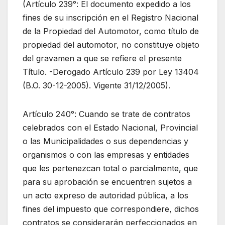
(Artículo 239°: El documento expedido a los
fines de su inscripción en el Registro Nacional
de la Propiedad del Automotor, como título de
propiedad del automotor, no constituye objeto
del gravamen a que se refiere el presente
Título. -Derogado Artículo 239 por Ley 13404
(B.O. 30-12-2005). Vigente 31/12/2005).
Artículo 240°: Cuando se trate de contratos
celebrados con el Estado Nacional, Provincial
o las Municipalidades o sus dependencias y
organismos o con las empresas y entidades
que les pertenezcan total o parcialmente, que
para su aprobación se encuentren sujetos a
un acto expreso de autoridad pública, a los
fines del impuesto que correspondiere, dichos
contratos se considerarán perfeccionados en