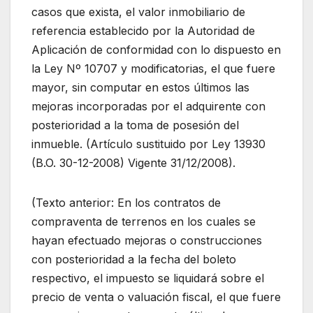
casos que exista, el valor inmobiliario de
referencia establecido por la Autoridad de
Aplicación de conformidad con lo dispuesto en
la Ley Nº 10707 y modificatorias, el que fuere
mayor, sin computar en estos últimos las
mejoras incorporadas por el adquirente con
posterioridad a la toma de posesión del
inmueble. (Artículo sustituido por Ley 13930
(B.O. 30-12-2008) Vigente 31/12/2008).
(Texto anterior: En los contratos de
compraventa de terrenos en los cuales se
hayan efectuado mejoras o construcciones
con posterioridad a la fecha del boleto
respectivo, el impuesto se liquidará sobre el
precio de venta o valuación fiscal, el que fuere