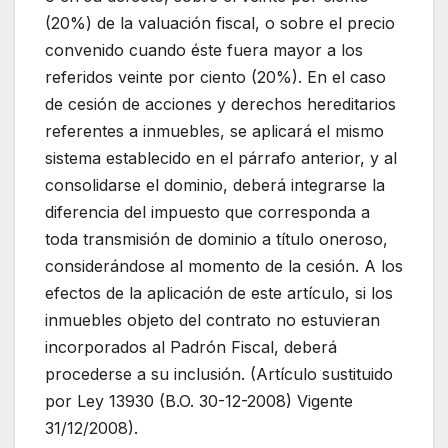
(20%) de la valuación fiscal, o sobre el precio
convenido cuando éste fuera mayor a los
referidos veinte por ciento (20%). En el caso
de cesión de acciones y derechos hereditarios
referentes a inmuebles, se aplicará el mismo
sistema establecido en el párrafo anterior, y al
consolidarse el dominio, deberá integrarse la
diferencia del impuesto que corresponda a
toda transmisión de dominio a título oneroso,
considerándose al momento de la cesión. A los
efectos de la aplicación de este artículo, si los
inmuebles objeto del contrato no estuvieran
incorporados al Padrón Fiscal, deberá
procederse a su inclusión. (Artículo sustituido
por Ley 13930 (B.O. 30-12-2008) Vigente
31/12/2008).