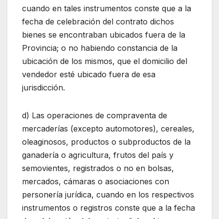
cuando en tales instrumentos conste que a la
fecha de celebración del contrato dichos
bienes se encontraban ubicados fuera de la
Provincia; o no habiendo constancia de la
ubicación de los mismos, que el domicilio del
vendedor esté ubicado fuera de esa
jurisdicción.
d) Las operaciones de compraventa de
mercaderías (excepto automotores), cereales,
oleaginosos, productos o subproductos de la
ganadería o agricultura, frutos del país y
semovientes, registrados o no en bolsas,
mercados, cámaras o asociaciones con
personería jurídica, cuando en los respectivos
instrumentos o registros conste que a la fecha