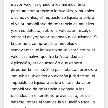
mayor valor asignado a los mismos. Si la
permuta comprendiera inmuebles, y muebles
o semovientes, el impuesto se liquidará sobre
el valor inmobiliario de referencia de aquellos
y, en su defecto, sobre la valuación fiscal; o
sobre el mayor valor asignado a los mismos. Si
la permuta comprendiera muebles o
semovientes, el impuesto se liquidará sobre el
valor estimativo que fije la Autoridad de
Aplicación, previa tasación que deberá
disponer la misma. Si la permuta comprendiera
inmuebles ubicados en extraña jurisdicción, el
impuesto se liquidará sobre el total de valor
inmobiliario de referencia asignado a los
ubicados en el territorio provincial o, en su
defecto, sobre el total de la valuación fiscal; o