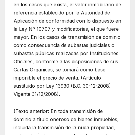
en los casos que exista, el valor inmobiliario de
referencia establecido por la Autoridad de
Aplicación de conformidad con lo dispuesto en
la Ley Nº 10707 y modificatorias, el que fuere
mayor. En los casos de transmisión de dominio
como consecuencia de subastas judiciales o
subastas públicas realizadas por Instituciones
Oficiales, conforme a las disposiciones de sus
Cartas Orgánicas, se tomará como base
imponible el precio de venta. (Artículo
sustituido por Ley 13930 (B.O. 30-12-2008)
Vigente 31/12/2008).
(Texto anterior: En toda transmisión de
dominio a título oneroso de bienes inmuebles,
incluida la transmisión de la nuda propiedad,