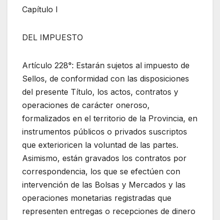
Capítulo I
DEL IMPUESTO
Artículo 228°: Estarán sujetos al impuesto de
Sellos, de conformidad con las disposiciones
del presente Título, los actos, contratos y
operaciones de carácter oneroso,
formalizados en el territorio de la Provincia, en
instrumentos públicos o privados suscriptos
que exterioricen la voluntad de las partes.
Asimismo, están gravados los contratos por
correspondencia, los que se efectúen con
intervención de las Bolsas y Mercados y las
operaciones monetarias registradas que
representen entregas o recepciones de dinero