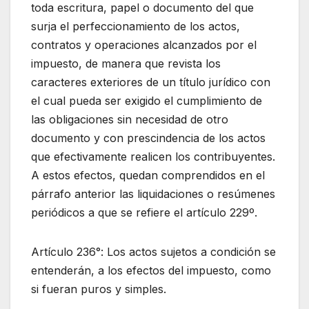
toda escritura, papel o documento del que
surja el perfeccionamiento de los actos,
contratos y operaciones alcanzados por el
impuesto, de manera que revista los
caracteres exteriores de un título jurídico con
el cual pueda ser exigido el cumplimiento de
las obligaciones sin necesidad de otro
documento y con prescindencia de los actos
que efectivamente realicen los contribuyentes.
A estos efectos, quedan comprendidos en el
párrafo anterior las liquidaciones o resúmenes
periódicos a que se refiere el artículo 229º.
Artículo 236°: Los actos sujetos a condición se
entenderán, a los efectos del impuesto, como
si fueran puros y simples.