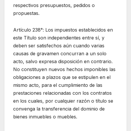
respectivos presupuestos, pedidos o
propuestas.
Artículo 238°: Los impuestos establecidos en
este Título son independientes entre sí, y
deben ser satisfechos aún cuando varias
causas de gravamen concurran a un solo
acto, salvo expresa disposición en contrario.
No constituyen nuevos hechos imponibles las
obligaciones a plazos que se estipulen en el
mismo acto, para el cumplimiento de las
prestaciones relacionadas con los contratos
en los cuales, por cualquier razón o título se
convenga la transferencia del dominio de
bienes inmuebles o muebles.