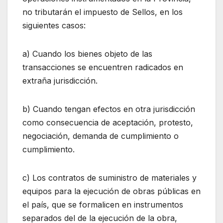
no tributarán el impuesto de Sellos, en los
siguientes casos:
a) Cuando los bienes objeto de las
transacciones se encuentren radicados en
extraña jurisdicción.
b) Cuando tengan efectos en otra jurisdicción
como consecuencia de aceptación, protesto,
negociación, demanda de cumplimiento o
cumplimiento.
c) Los contratos de suministro de materiales y
equipos para la ejecución de obras públicas en
el país, que se formalicen en instrumentos
separados del de la ejecución de la obra,