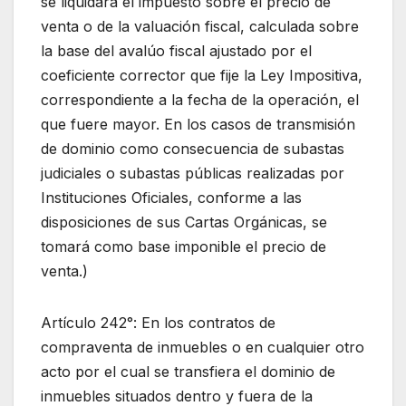
se liquidará el impuesto sobre el precio de
venta o de la valuación fiscal, calculada sobre
la base del avalúo fiscal ajustado por el
coeficiente corrector que fije la Ley Impositiva,
correspondiente a la fecha de la operación, el
que fuere mayor. En los casos de transmisión
de dominio como consecuencia de subastas
judiciales o subastas públicas realizadas por
Instituciones Oficiales, conforme a las
disposiciones de sus Cartas Orgánicas, se
tomará como base imponible el precio de
venta.)
Artículo 242°: En los contratos de
compraventa de inmuebles o en cualquier otro
acto por el cual se transfiera el dominio de
inmuebles situados dentro y fuera de la