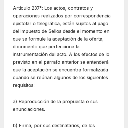
Artículo 237°: Los actos, contratos y
operaciones realizados por correspondencia
epistolar o telegráfica, están sujetos al pago
del impuesto de Sellos desde el momento en
que se formule la aceptación de la oferta,
documento que perfecciona la
instrumentación del acto. A los efectos de lo
previsto en el párrafo anterior se entenderá
que la aceptación se encuentra formalizada
cuando se reúnan algunos de los siguientes
requisitos:
a) Reproducción de la propuesta o sus
enunciaciones.
b) Firma, por sus destinatarios, de los