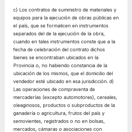
c) Los contratos de suministro de materiales y
equipos para la ejecución de obras públicas en
el país, que se formalicen en instrumentos
separados del de la ejecución de la obra,
cuando en tales instrumentos conste que a la
fecha de celebración del contrato dichos
bienes se encontraban ubicados en la
Provincia o, no habiendo constancia de la
ubicación de los mismos, que el domicilio del
vendedor esté ubicado en esa jurisdicción. d)
Las operaciones de compraventa de
mercaderías (excepto automotores), cereales,
oleaginosos, productos o subproductos de la
ganadería o agricultura, frutos del país y
semovientes, registrados o no en bolsas,
mercados, cámaras o asociaciones con