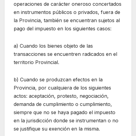
operaciones de carácter oneroso concertados
en instrumentos públicos o privados, fuera de
la Provincia, también se encuentran sujetos al
pago del impuesto en los siguientes casos:
a) Cuando los bienes objeto de las
transacciones se encuentren radicados en el
territorio Provincial.
b) Cuando se produzcan efectos en la
Provincia, por cualquiera de los siguientes
actos: aceptación, protesto, negociación,
demanda de cumplimiento o cumplimiento,
siempre que no se haya pagado el impuesto
en la jurisdicción donde se instrumentan o no
se justifique su exención en la misma.