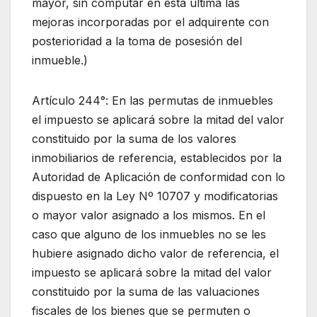
mayor, sin computar en esta última las
mejoras incorporadas por el adquirente con
posterioridad a la toma de posesión del
inmueble.)
Artículo 244°: En las permutas de inmuebles
el impuesto se aplicará sobre la mitad del valor
constituido por la suma de los valores
inmobiliarios de referencia, establecidos por la
Autoridad de Aplicación de conformidad con lo
dispuesto en la Ley Nº 10707 y modificatorias
o mayor valor asignado a los mismos. En el
caso que alguno de los inmuebles no se les
hubiere asignado dicho valor de referencia, el
impuesto se aplicará sobre la mitad del valor
constituido por la suma de las valuaciones
fiscales de los bienes que se permuten o