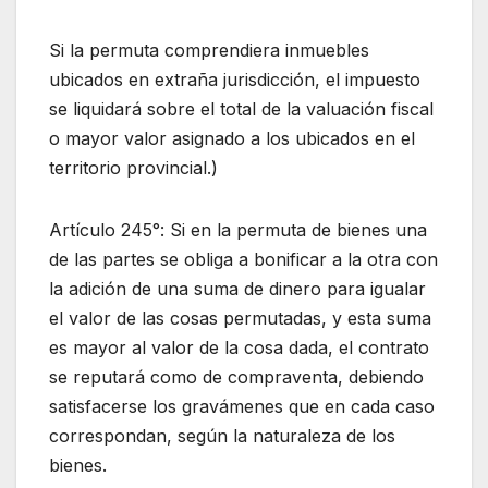
Si la permuta comprendiera inmuebles
ubicados en extraña jurisdicción, el impuesto
se liquidará sobre el total de la valuación fiscal
o mayor valor asignado a los ubicados en el
territorio provincial.)
Artículo 245°: Si en la permuta de bienes una
de las partes se obliga a bonificar a la otra con
la adición de una suma de dinero para igualar
el valor de las cosas permutadas, y esta suma
es mayor al valor de la cosa dada, el contrato
se reputará como de compraventa, debiendo
satisfacerse los gravámenes que en cada caso
correspondan, según la naturaleza de los
bienes.