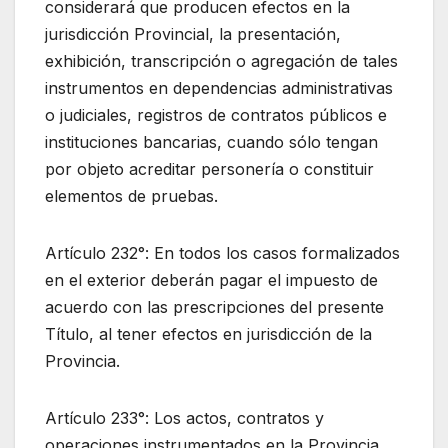
considerará que producen efectos en la
jurisdicción Provincial, la presentación,
exhibición, transcripción o agregación de tales
instrumentos en dependencias administrativas
o judiciales, registros de contratos públicos e
instituciones bancarias, cuando sólo tengan
por objeto acreditar personería o constituir
elementos de pruebas.
Artículo 232°: En todos los casos formalizados
en el exterior deberán pagar el impuesto de
acuerdo con las prescripciones del presente
Título, al tener efectos en jurisdicción de la
Provincia.
Artículo 233°: Los actos, contratos y
operaciones instrumentados en la Provincia,