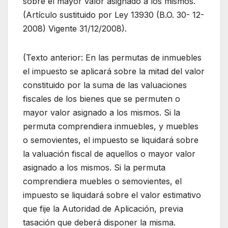
sobre el mayor valor asignado a los mismos.
(Artículo sustituido por Ley 13930 (B.O. 30- 12-
2008) Vigente 31/12/2008).
(Texto anterior: En las permutas de inmuebles
el impuesto se aplicará sobre la mitad del valor
constituido por la suma de las valuaciones
fiscales de los bienes que se permuten o
mayor valor asignado a los mismos. Si la
permuta comprendiera inmuebles, y muebles
o semovientes, el impuesto se liquidará sobre
la valuación fiscal de aquellos o mayor valor
asignado a los mismos. Si la permuta
comprendiera muebles o semovientes, el
impuesto se liquidará sobre el valor estimativo
que fije la Autoridad de Aplicación, previa
tasación que deberá disponer la misma.