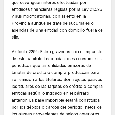
que devenguen interés efectuadas por
entidades financieras regidas por la Ley 21.526
y sus modificatorias, con asiento en la
Provincia aunque se trate de sucursales o
agencias de una entidad con domicilio fuera de
ella.
Artículo 229º: Están gravados con el impuesto
de este capítulo las liquidaciones o resúmenes
periódicos que las entidades emisoras de
tarjetas de crédito o compra produzcan para
su remisión a los titulares. Son sujetos pasivos
los titulares de las tarjetas de crédito o compra
emitidas según lo indicado en el párrafo
anterior. La base imponible estará constituida
por los débitos o cargos del período, netos de
los ajustes provenientes de saldos anteriores.