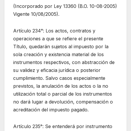
(Incorporado por Ley 13360 (B.O. 10-08-2005)
Vigente 10/08/2005).
Artículo 234°: Los actos, contratos y
operaciones a que se refiere el presente
Título, quedarán sujetos al impuesto por la
sola creación y existencia material de los
instrumentos respectivos, con abstracción de
su validez y eficacia jurídica o posterior
cumplimiento. Salvo casos especialmente
previstos, la anulación de los actos o la no
utilización total o parcial de los instrumentos
no dará lugar a devolución, compensación o
acreditación del impuesto pagado.
Artículo 235°: Se entenderá por instrumento