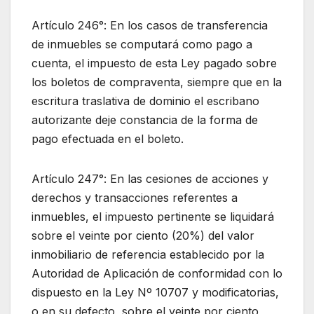
Artículo 246°: En los casos de transferencia
de inmuebles se computará como pago a
cuenta, el impuesto de esta Ley pagado sobre
los boletos de compraventa, siempre que en la
escritura traslativa de dominio el escribano
autorizante deje constancia de la forma de
pago efectuada en el boleto.
Artículo 247°: En las cesiones de acciones y
derechos y transacciones referentes a
inmuebles, el impuesto pertinente se liquidará
sobre el veinte por ciento (20%) del valor
inmobiliario de referencia establecido por la
Autoridad de Aplicación de conformidad con lo
dispuesto en la Ley Nº 10707 y modificatorias,
o en su defecto, sobre el veinte por ciento