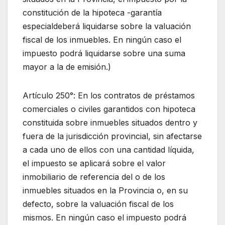
constitución de la hipoteca -garantía
especialdeberá liquidarse sobre la valuación
fiscal de los inmuebles. En ningún caso el
impuesto podrá liquidarse sobre una suma
mayor a la de emisión.)
Artículo 250°: En los contratos de préstamos
comerciales o civiles garantidos con hipoteca
constituida sobre inmuebles situados dentro y
fuera de la jurisdicción provincial, sin afectarse
a cada uno de ellos con una cantidad líquida,
el impuesto se aplicará sobre el valor
inmobiliario de referencia del o de los
inmuebles situados en la Provincia o, en su
defecto, sobre la valuación fiscal de los
mismos. En ningún caso el impuesto podrá