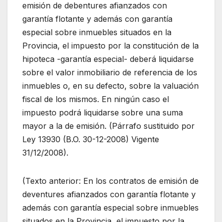
emisión de debentures afianzados con
garantía flotante y además con garantía
especial sobre inmuebles situados en la
Provincia, el impuesto por la constitución de la
hipoteca -garantía especial- deberá liquidarse
sobre el valor inmobiliario de referencia de los
inmuebles o, en su defecto, sobre la valuación
fiscal de los mismos. En ningún caso el
impuesto podrá liquidarse sobre una suma
mayor a la de emisión. (Párrafo sustituido por
Ley 13930 (B.O. 30-12-2008) Vigente
31/12/2008).
(Texto anterior: En los contratos de emisión de
deventures afianzados con garantía flotante y
además con garantía especial sobre inmuebles
situados en la Provincia, el impuesto por la