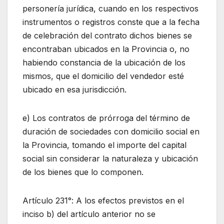
personería jurídica, cuando en los respectivos
instrumentos o registros conste que a la fecha
de celebración del contrato dichos bienes se
encontraban ubicados en la Provincia o, no
habiendo constancia de la ubicación de los
mismos, que el domicilio del vendedor esté
ubicado en esa jurisdicción.
e) Los contratos de prórroga del término de
duración de sociedades con domicilio social en
la Provincia, tomando el importe del capital
social sin considerar la naturaleza y ubicación
de los bienes que lo componen.
Artículo 231°: A los efectos previstos en el
inciso b) del artículo anterior no se