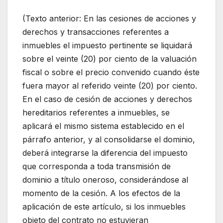
(Texto anterior: En las cesiones de acciones y
derechos y transacciones referentes a
inmuebles el impuesto pertinente se liquidará
sobre el veinte (20) por ciento de la valuación
fiscal o sobre el precio convenido cuando éste
fuera mayor al referido veinte (20) por ciento.
En el caso de cesión de acciones y derechos
hereditarios referentes a inmuebles, se
aplicará el mismo sistema establecido en el
párrafo anterior, y al consolidarse el dominio,
deberá integrarse la diferencia del impuesto
que corresponda a toda transmisión de
dominio a título oneroso, considerándose al
momento de la cesión. A los efectos de la
aplicación de este artículo, si los inmuebles
objeto del contrato no estuvieran