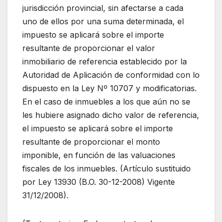
jurisdicción provincial, sin afectarse a cada
uno de ellos por una suma determinada, el
impuesto se aplicará sobre el importe
resultante de proporcionar el valor
inmobiliario de referencia establecido por la
Autoridad de Aplicación de conformidad con lo
dispuesto en la Ley Nº 10707 y modificatorias.
En el caso de inmuebles a los que aún no se
les hubiere asignado dicho valor de referencia,
el impuesto se aplicará sobre el importe
resultante de proporcionar el monto
imponible, en función de las valuaciones
fiscales de los inmuebles. (Artículo sustituido
por Ley 13930 (B.O. 30-12-2008) Vigente
31/12/2008).